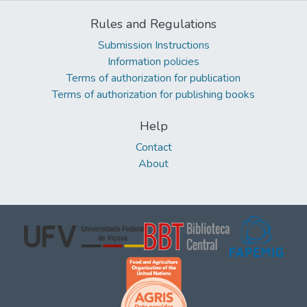
Rules and Regulations
Submission Instructions
Information policies
Terms of authorization for publication
Terms of authorization for publishing books
Help
Contact
About