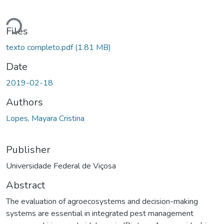
Loading...
Files
texto completo.pdf
(1.81 MB)
Date
2019-02-18
Authors
Lopes, Mayara Cristina
Publisher
Universidade Federal de Viçosa
Abstract
The evaluation of agroecosystems and decision-making
systems are essential in integrated pest management