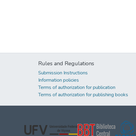
Rules and Regulations
Submission Instructions
Information policies
Terms of authorization for publication
Terms of authorization for publishing books