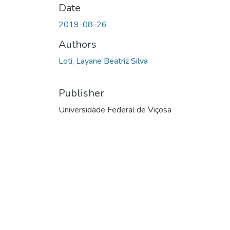
Date
2019-08-26
Authors
Loti, Layane Beatriz Silva
Publisher
Universidade Federal de Viçosa