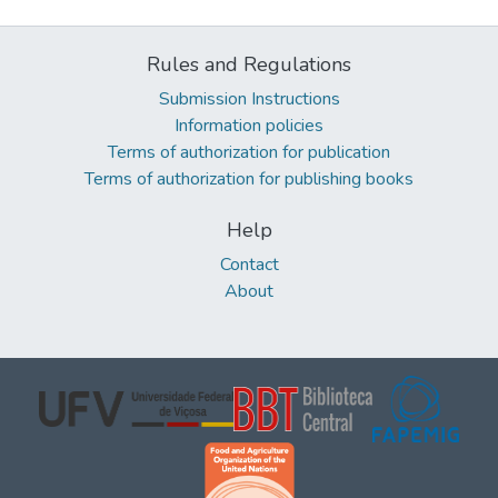
Rules and Regulations
Submission Instructions
Information policies
Terms of authorization for publication
Terms of authorization for publishing books
Help
Contact
About