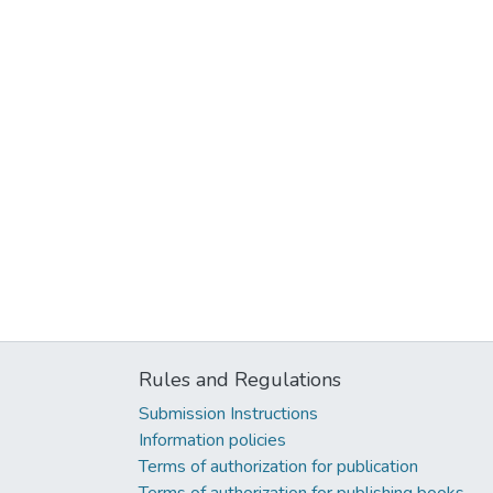
Rules and Regulations
Submission Instructions
Information policies
Terms of authorization for publication