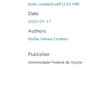
texto completo.pdf
(1.53 MB)
Date
2023-07-17
Authors
Rocha, Vinícius Cordeiro
Publisher
Universidade Federal de Viçosa