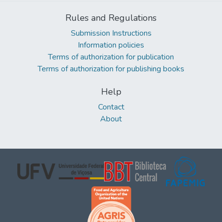
Rules and Regulations
Submission Instructions
Information policies
Terms of authorization for publication
Terms of authorization for publishing books
Help
Contact
About