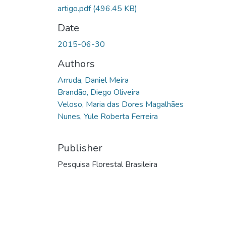
artigo.pdf
(496.45 KB)
Date
2015-06-30
Authors
Arruda, Daniel Meira
Brandão, Diego Oliveira
Veloso, Maria das Dores Magalhães
Nunes, Yule Roberta Ferreira
Publisher
Pesquisa Florestal Brasileira