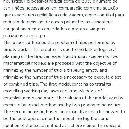
heurística. Foi possível reduzir cerca de 80% o número de
caminhões necessários, em comparação com uma solução
que associa um caminhão a cada viagem, o que contribui para
redução de emissão de gases poluentes na atmosfera,
congestionamentos em cidades e portos e viagens
realizadas sem carga.
This paper addresses the problem of trips performed by
empty trucks. This problem is due to the lack of logistical
planning of the Brazilian export and import scena- rio. Two
mathematical models are proposed with the objective of
minimizing the number of trucks traveling empty and
minimizing the number of trucks necessary to execute a set
of combined trips. The first model contains constraints
modelling working day laws and time windows of
establishments and ports. The solution of the model was by
means of an exact method and by two proposed heuristics.
The second heuristic, based on exhaustive search, showed to
be the best approach for the model, finding the same
solution of the exact method at a shorter time. The second