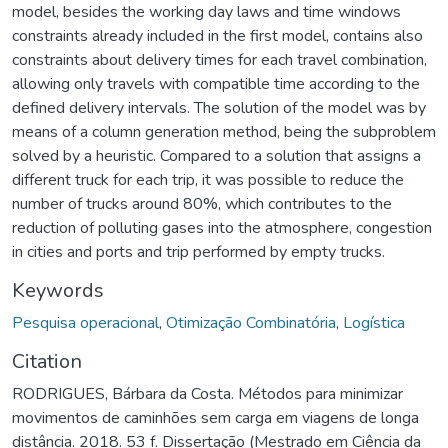
model, besides the working day laws and time windows
constraints already included in the first model, contains also
constraints about delivery times for each travel combination,
allowing only travels with compatible time according to the
defined delivery intervals. The solution of the model was by
means of a column generation method, being the subproblem
solved by a heuristic. Compared to a solution that assigns a
different truck for each trip, it was possible to reduce the
number of trucks around 80%, which contributes to the
reduction of polluting gases into the atmosphere, congestion
in cities and ports and trip performed by empty trucks.
Keywords
Pesquisa operacional
,
Otimização Combinatória
,
Logística
Citation
RODRIGUES, Bárbara da Costa. Métodos para minimizar
movimentos de caminhões sem carga em viagens de longa
distância. 2018. 53 f. Dissertação (Mestrado em Ciência da