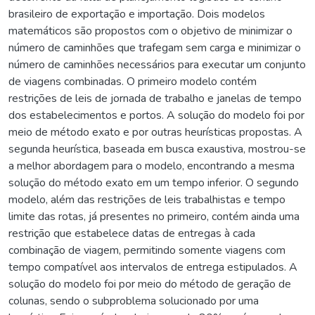
brasileiro de exportação e importação. Dois modelos
matemáticos são propostos com o objetivo de minimizar o
número de caminhões que trafegam sem carga e minimizar o
número de caminhões necessários para executar um conjunto
de viagens combinadas. O primeiro modelo contém
restrições de leis de jornada de trabalho e janelas de tempo
dos estabelecimentos e portos. A solução do modelo foi por
meio de método exato e por outras heurísticas propostas. A
segunda heurística, baseada em busca exaustiva, mostrou-se
a melhor abordagem para o modelo, encontrando a mesma
solução do método exato em um tempo inferior. O segundo
modelo, além das restrições de leis trabalhistas e tempo
limite das rotas, já presentes no primeiro, contém ainda uma
restrição que estabelece datas de entregas à cada
combinação de viagem, permitindo somente viagens com
tempo compatível aos intervalos de entrega estipulados. A
solução do modelo foi por meio do método de geração de
colunas, sendo o subproblema solucionado por uma