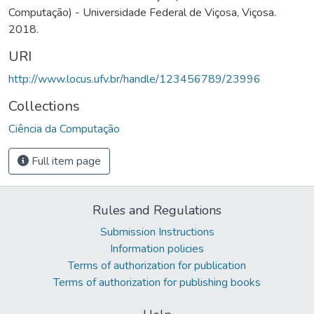
Computação) - Universidade Federal de Viçosa, Viçosa.
2018.
URI
http://www.locus.ufv.br/handle/123456789/23996
Collections
Ciência da Computação
Full item page
Rules and Regulations
Submission Instructions
Information policies
Terms of authorization for publication
Terms of authorization for publishing books