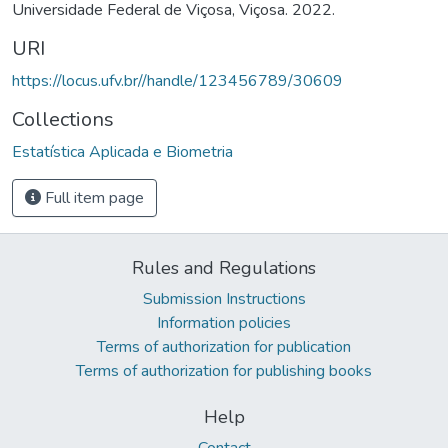
Universidade Federal de Viçosa, Viçosa. 2022.
URI
https://locus.ufv.br//handle/123456789/30609
Collections
Estatística Aplicada e Biometria
Full item page
Rules and Regulations
Submission Instructions
Information policies
Terms of authorization for publication
Terms of authorization for publishing books
Help
Contact