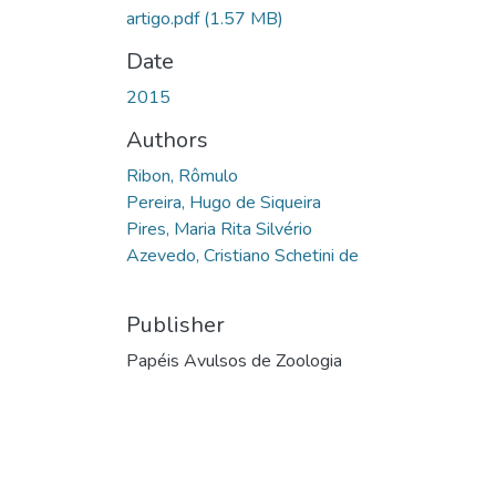
artigo.pdf
(1.57 MB)
Date
2015
Authors
Ribon, Rômulo
Pereira, Hugo de Siqueira
Pires, Maria Rita Silvério
Azevedo, Cristiano Schetini de
Publisher
Papéis Avulsos de Zoologia