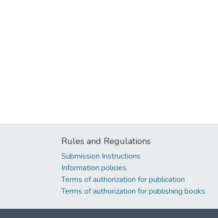
Rules and Regulations
Submission Instructions
Information policies
Terms of authorization for publication
Terms of authorization for publishing books