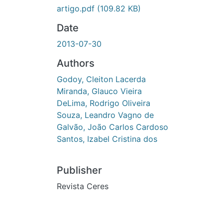
artigo.pdf
(109.82 KB)
Date
2013-07-30
Authors
Godoy, Cleiton Lacerda
Miranda, Glauco Vieira
DeLima, Rodrigo Oliveira
Souza, Leandro Vagno de
Galvão, João Carlos Cardoso
Santos, Izabel Cristina dos
Publisher
Revista Ceres