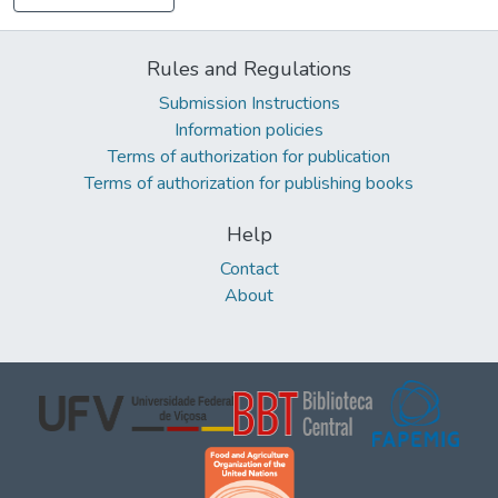
Rules and Regulations
Submission Instructions
Information policies
Terms of authorization for publication
Terms of authorization for publishing books
Help
Contact
About