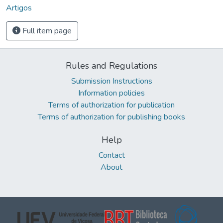
Artigos
Full item page
Rules and Regulations
Submission Instructions
Information policies
Terms of authorization for publication
Terms of authorization for publishing books
Help
Contact
About