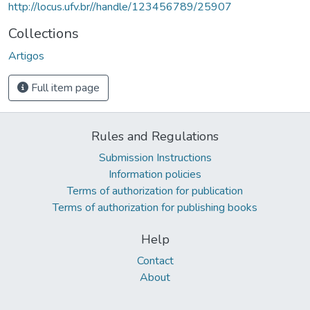
http://locus.ufv.br//handle/123456789/25907
Collections
Artigos
Full item page
Rules and Regulations
Submission Instructions
Information policies
Terms of authorization for publication
Terms of authorization for publishing books
Help
Contact
About