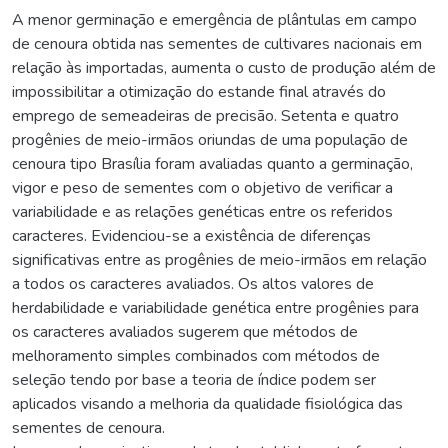
A menor germinação e emergência de plântulas em campo
de cenoura obtida nas sementes de cultivares nacionais em
relação às importadas, aumenta o custo de produção além de
impossibilitar a otimização do estande final através do
emprego de semeadeiras de precisão. Setenta e quatro
progênies de meio-irmãos oriundas de uma população de
cenoura tipo Brasília foram avaliadas quanto a germinação,
vigor e peso de sementes com o objetivo de verificar a
variabilidade e as relações genéticas entre os referidos
caracteres. Evidenciou-se a existência de diferenças
significativas entre as progênies de meio-irmãos em relação
a todos os caracteres avaliados. Os altos valores de
herdabilidade e variabilidade genética entre progênies para
os caracteres avaliados sugerem que métodos de
melhoramento simples combinados com métodos de
seleção tendo por base a teoria de índice podem ser
aplicados visando a melhoria da qualidade fisiológica das
sementes de cenoura.