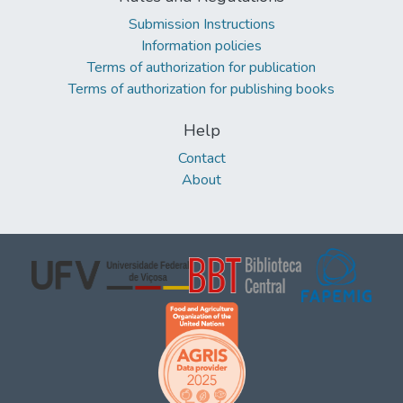
Submission Instructions
Information policies
Terms of authorization for publication
Terms of authorization for publishing books
Help
Contact
About