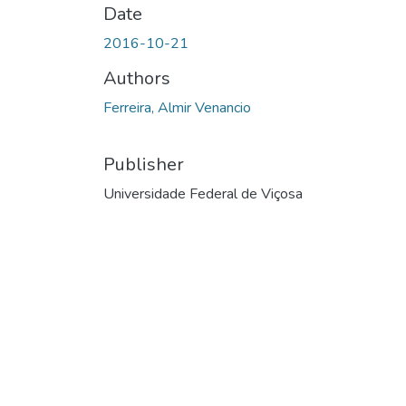
Date
2016-10-21
Authors
Ferreira, Almir Venancio
Publisher
Universidade Federal de Viçosa