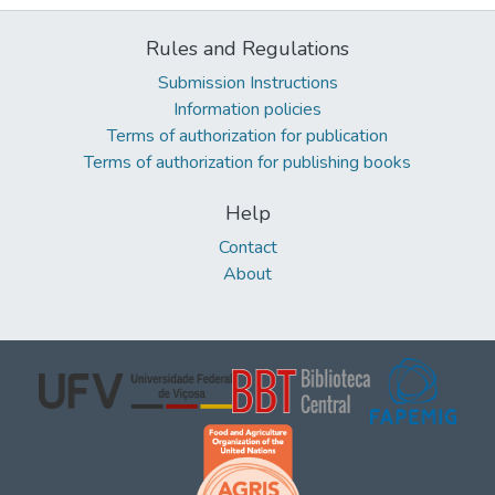
Rules and Regulations
Submission Instructions
Information policies
Terms of authorization for publication
Terms of authorization for publishing books
Help
Contact
About