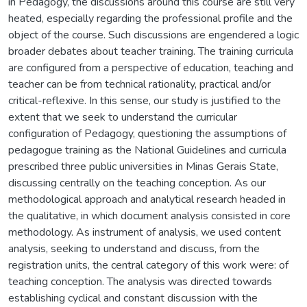
in Pedagogy, the discussions around this course are still very
heated, especially regarding the professional profile and the
object of the course. Such discussions are engendered a logic
broader debates about teacher training. The training curricula
are configured from a perspective of education, teaching and
teacher can be from technical rationality, practical and/or
critical-reflexive. In this sense, our study is justified to the
extent that we seek to understand the curricular
configuration of Pedagogy, questioning the assumptions of
pedagogue training as the National Guidelines and curricula
prescribed three public universities in Minas Gerais State,
discussing centrally on the teaching conception. As our
methodological approach and analytical research headed in
the qualitative, in which document analysis consisted in core
methodology. As instrument of analysis, we used content
analysis, seeking to understand and discuss, from the
registration units, the central category of this work were: of
teaching conception. The analysis was directed towards
establishing cyclical and constant discussion with the