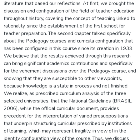
literature that based our reflections. At first, we brought the
discussion and configuration of the field of teacher education
throughout history, covering the concept of teaching linked to
rationality, since the establishment of the first school for
teacher preparation. The second chapter talked specifically
about the Pedagogy courses and curricula configuration that
has been configured in this course since its creation in 1939.
We believe that the results achieved through this research
can bring significant academics contributions and specifically
for the vehement discussions over the Pedagogy course, and
knowing that they are susceptible to other viewpoints,
because knowledge is a state in process and not finished.
We realize, as prescribed curriculum analysis of the three
selected universities, that the National Guidelines (BRASIL,
2006), while the official curricular document, provides
precedent for the interpretation of varied presuppositions
that underpin structuring curricular prescribed by institutions
of learning, which may represent fragility, in view of in the
identity configuration view of the course. Thus, we discuss