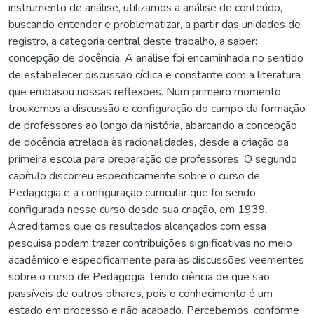
instrumento de análise, utilizamos a análise de conteúdo,
buscando entender e problematizar, a partir das unidades de
registro, a categoria central deste trabalho, a saber:
concepção de docência. A análise foi encaminhada no sentido
de estabelecer discussão cíclica e constante com a literatura
que embasou nossas reflexões. Num primeiro momento,
trouxemos a discussão e configuração do campo da formação
de professores ao longo da história, abarcando a concepção
de docência atrelada às racionalidades, desde a criação da
primeira escola para preparação de professores. O segundo
capítulo discorreu especificamente sobre o curso de
Pedagogia e a configuração curricular que foi sendo
configurada nesse curso desde sua criação, em 1939.
Acreditamos que os resultados alcançados com essa
pesquisa podem trazer contribuições significativas no meio
acadêmico e especificamente para as discussões veementes
sobre o curso de Pedagogia, tendo ciência de que são
passíveis de outros olhares, pois o conhecimento é um
estado em processo e não acabado. Percebemos, conforme