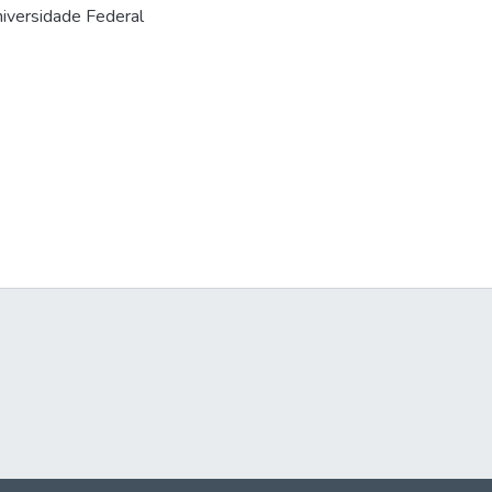
niversidade Federal