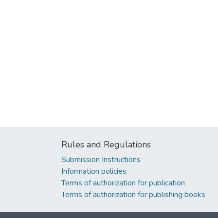
Rules and Regulations
Submission Instructions
Information policies
Terms of authorization for publication
Terms of authorization for publishing books