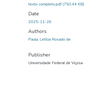
texto completo.pdf
(750.44 KB)
Date
2025-11-26
Authors
Paula, Letícia Rosado de
Publisher
Universidade Federal de Viçosa