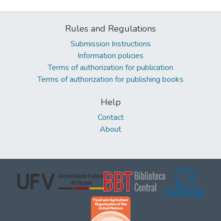
Rules and Regulations
Submission Instructions
Information policies
Terms of authorization for publication
Terms of authorization for publishing books
Help
Contact
About