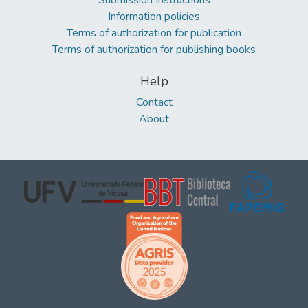
Submission Instructions
Information policies
Terms of authorization for publication
Terms of authorization for publishing books
Help
Contact
About