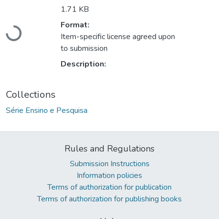
1.71 KB
Loading...
Format:
Item-specific license agreed upon
to submission
Description:
Collections
Série Ensino e Pesquisa
Rules and Regulations
Submission Instructions
Information policies
Terms of authorization for publication
Terms of authorization for publishing books