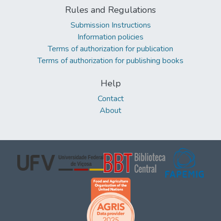
Rules and Regulations
Submission Instructions
Information policies
Terms of authorization for publication
Terms of authorization for publishing books
Help
Contact
About