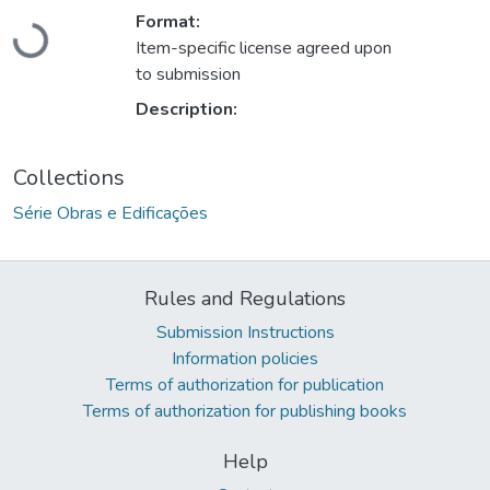
Loading...
Format:
Item-specific license agreed upon
to submission
Description:
Collections
Série Obras e Edificações
Rules and Regulations
Submission Instructions
Information policies
Terms of authorization for publication
Terms of authorization for publishing books
Help