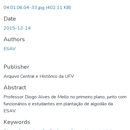
04.01.06.04-33.jpg
(402.11 KB)
Date
2015-12-14
Authors
ESAV
Publisher
Arquivo Central e Histórico da UFV
Abstract
Professor Diogo Alves de Mello no primeiro plano, junto com
funcionários e estudantes em plantação de algodão da
ESAV.
Keywords