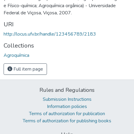
e Físico-química; Agroquímica orgânica) - Universidade
Federal de Viçosa, Viçosa, 2007.
URI
http://locus.ufv.br/handle/123456789/2183
Collections
Agroquímica
Full item page
Rules and Regulations
Submission Instructions
Information policies
Terms of authorization for publication
Terms of authorization for publishing books