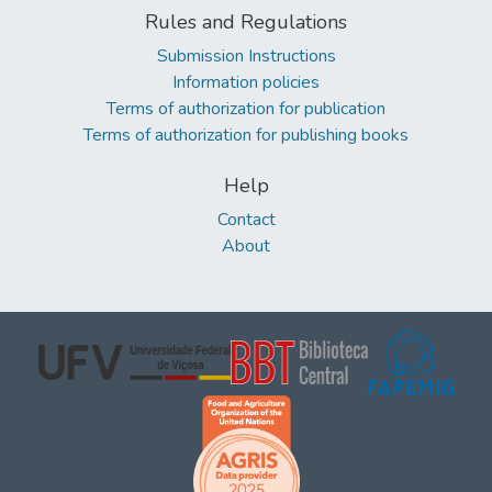
Rules and Regulations
Submission Instructions
Information policies
Terms of authorization for publication
Terms of authorization for publishing books
Help
Contact
About