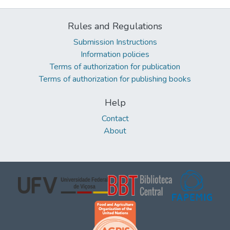
Rules and Regulations
Submission Instructions
Information policies
Terms of authorization for publication
Terms of authorization for publishing books
Help
Contact
About