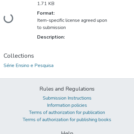
1.71 KB
Loading...
Format:
Item-specific license agreed upon
to submission
Description:
Collections
Série Ensino e Pesquisa
Rules and Regulations
Submission Instructions
Information policies
Terms of authorization for publication
Terms of authorization for publishing books
Help