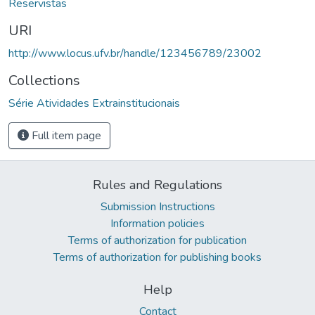
Reservistas
URI
http://www.locus.ufv.br/handle/123456789/23002
Collections
Série Atividades Extrainstitucionais
Full item page
Rules and Regulations
Submission Instructions
Information policies
Terms of authorization for publication
Terms of authorization for publishing books
Help
Contact