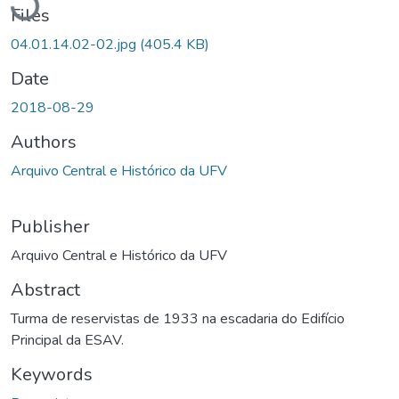
Files
04.01.14.02-02.jpg
(405.4 KB)
Date
2018-08-29
Authors
Arquivo Central e Histórico da UFV
Publisher
Arquivo Central e Histórico da UFV
Abstract
Turma de reservistas de 1933 na escadaria do Edifício
Principal da ESAV.
Keywords