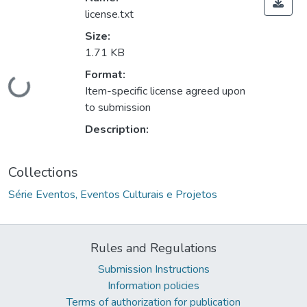
license.txt
Size:
1.71 KB
Format:
Loading...
Item-specific license agreed upon
to submission
Description:
Collections
Série Eventos, Eventos Culturais e Projetos
Rules and Regulations
Submission Instructions
Information policies
Terms of authorization for publication