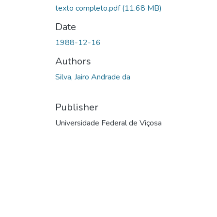
texto completo.pdf
(11.68 MB)
Date
1988-12-16
Authors
Silva, Jairo Andrade da
Publisher
Universidade Federal de Viçosa