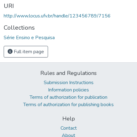
URI
http://www.locus.ufv.br/handle/123456789/7156
Collections
Série Ensino e Pesquisa
Full item page
Rules and Regulations
Submission Instructions
Information policies
Terms of authorization for publication
Terms of authorization for publishing books
Help
Contact
About