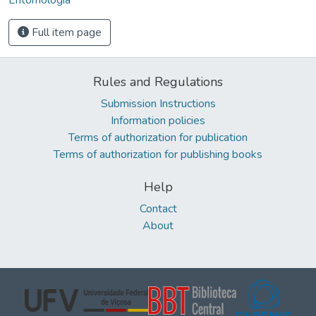
Full item page
Rules and Regulations
Submission Instructions
Information policies
Terms of authorization for publication
Terms of authorization for publishing books
Help
Contact
About