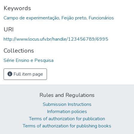
Keywords
Campo de experimentação
,
Feijão preto
,
Funcionários
URI
http://www.locus.ufv.br/handle/123456789/6995
Collections
Série Ensino e Pesquisa
Full item page
Rules and Regulations
Submission Instructions
Information policies
Terms of authorization for publication
Terms of authorization for publishing books