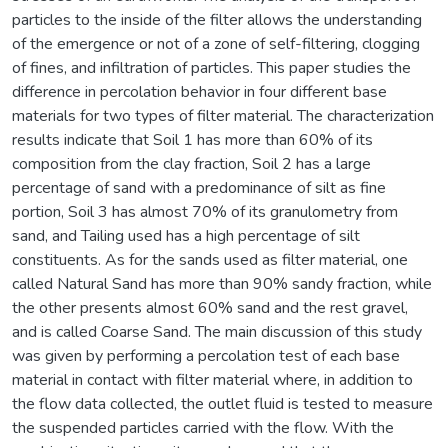
particles to the inside of the filter allows the understanding
of the emergence or not of a zone of self-filtering, clogging
of fines, and infiltration of particles. This paper studies the
difference in percolation behavior in four different base
materials for two types of filter material. The characterization
results indicate that Soil 1 has more than 60% of its
composition from the clay fraction, Soil 2 has a large
percentage of sand with a predominance of silt as fine
portion, Soil 3 has almost 70% of its granulometry from
sand, and Tailing used has a high percentage of silt
constituents. As for the sands used as filter material, one
called Natural Sand has more than 90% sandy fraction, while
the other presents almost 60% sand and the rest gravel,
and is called Coarse Sand. The main discussion of this study
was given by performing a percolation test of each base
material in contact with filter material where, in addition to
the flow data collected, the outlet fluid is tested to measure
the suspended particles carried with the flow. With the