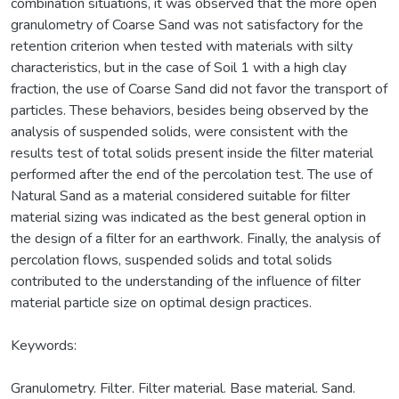
combination situations, it was observed that the more open
granulometry of Coarse Sand was not satisfactory for the
retention criterion when tested with materials with silty
characteristics, but in the case of Soil 1 with a high clay
fraction, the use of Coarse Sand did not favor the transport of
particles. These behaviors, besides being observed by the
analysis of suspended solids, were consistent with the
results test of total solids present inside the filter material
performed after the end of the percolation test. The use of
Natural Sand as a material considered suitable for filter
material sizing was indicated as the best general option in
the design of a filter for an earthwork. Finally, the analysis of
percolation flows, suspended solids and total solids
contributed to the understanding of the influence of filter
material particle size on optimal design practices.
Keywords:
Granulometry. Filter. Filter material. Base material. Sand.