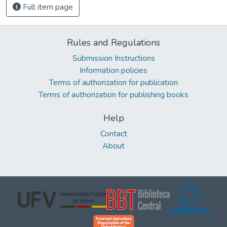
Full item page
Rules and Regulations
Submission Instructions
Information policies
Terms of authorization for publication
Terms of authorization for publishing books
Help
Contact
About