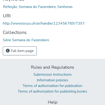
Refeição
,
Semana do Fazendeiro
,
Senhoras
URI
http://www.locus.ufv.br/handle/123456789/7397
Collections
Série Semana do Fazendeiro
Full item page
Rules and Regulations
Submission Instructions
Information policies
Terms of authorization for publication
Terms of authorization for publishing books
Help