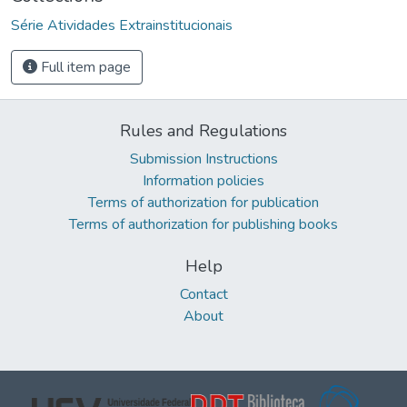
Série Atividades Extrainstitucionais
Full item page
Rules and Regulations
Submission Instructions
Information policies
Terms of authorization for publication
Terms of authorization for publishing books
Help
Contact
About