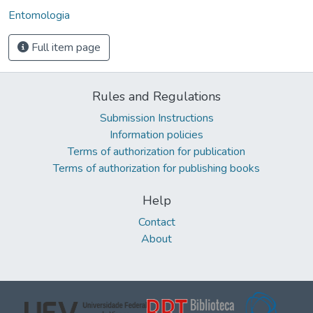
Entomologia
Full item page
Rules and Regulations
Submission Instructions
Information policies
Terms of authorization for publication
Terms of authorization for publishing books
Help
Contact
About