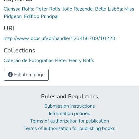
Clarissa Rolfs; Peter Rolfs; João Rezende; Bello Lisbôa; Miss
Pidgeon; Edíficio Principal
URI
http://www.locus.ufv.br/handle/123456789/10228
Collections
Coleção de Fotografias Peter Henry Rolfs
Full item page
Rules and Regulations
Submission Instructions
Information policies
Terms of authorization for publication
Terms of authorization for publishing books