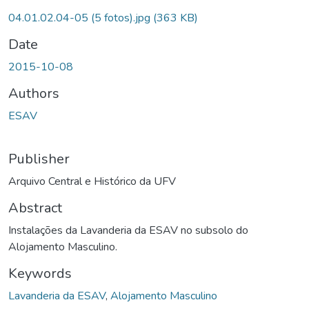
04.01.02.04-05 (5 fotos).jpg
(363 KB)
Date
2015-10-08
Authors
ESAV
Publisher
Arquivo Central e Histórico da UFV
Abstract
Instalações da Lavanderia da ESAV no subsolo do
Alojamento Masculino.
Keywords
Lavanderia da ESAV
,
Alojamento Masculino