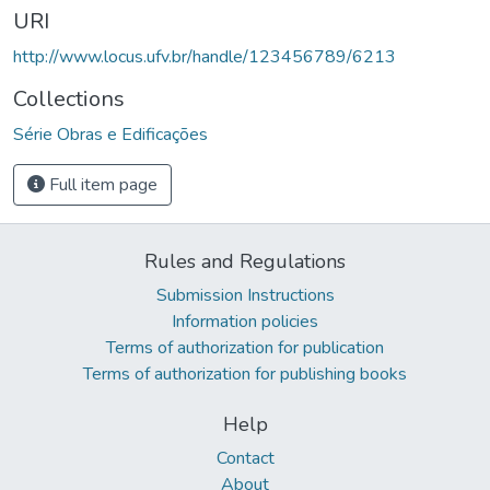
URI
http://www.locus.ufv.br/handle/123456789/6213
Collections
Série Obras e Edificações
Full item page
Rules and Regulations
Submission Instructions
Information policies
Terms of authorization for publication
Terms of authorization for publishing books
Help
Contact
About