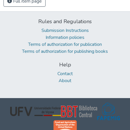
Full item page
Rules and Regulations
Submission Instructions
Information policies
Terms of authorization for publication
Terms of authorization for publishing books
Help
Contact
About