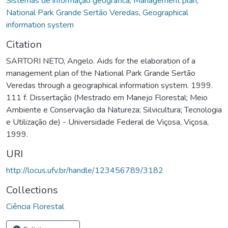
Sistemas de informação geográfica
,
Management plan
,
National Park Grande Sertão Veredas
,
Geographical
information system
Citation
SARTORI NETO, Angelo. Aids for the elaboration of a
management plan of the National Park Grande Sertão
Veredas through a geographical information system. 1999.
111 f. Dissertação (Mestrado em Manejo Florestal; Meio
Ambiente e Conservação da Natureza; Silvicultura; Tecnologia
e Utilização de) - Universidade Federal de Viçosa, Viçosa,
1999.
URI
http://locus.ufv.br/handle/123456789/3182
Collections
Ciência Florestal