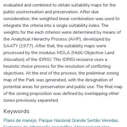
evaluated and combined to obtain suitability maps for the
public use/recreation and preservation. After due
consideration, the weighted linear combination was used to
integrate the criteria into a single suitability index. The
weights for the each criterion were determined by means of
the Analytical Hierarchy Process (AHP), developed by
SAATY (1977). After that, the suitability maps were
processed by the modulus MOLA (Multi-Objective Land
Allocation) of the IDRISI. This IDRISI resource uses a
heuristic choice process for the resolution of conflicting
objectives. At the end of the process, the preliminar zoning
map of the Park was generated, with the designation of
potential areas for preservation and public use. The final map
of the zoning proposition was defined by overlapping other
zones previously separeted.
Keywords
Plano de manejo
,
Parque Nacional Grande Sertão Veredas
,