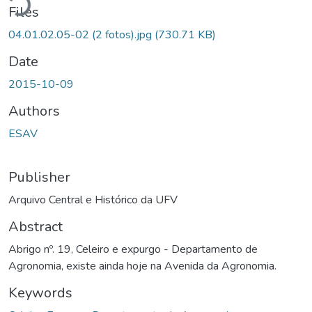
Files
04.01.02.05-02 (2 fotos).jpg
(730.71 KB)
Date
2015-10-09
Authors
ESAV
Publisher
Arquivo Central e Histórico da UFV
Abstract
Abrigo nº. 19, Celeiro e expurgo - Departamento de
Agronomia, existe ainda hoje na Avenida da Agronomia.
Keywords