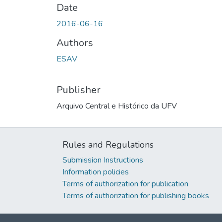
Date
2016-06-16
Authors
ESAV
Publisher
Arquivo Central e Histórico da UFV
Rules and Regulations
Submission Instructions
Information policies
Terms of authorization for publication
Terms of authorization for publishing books