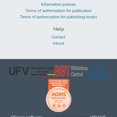
Information policies
Terms of authorization for publication
Terms of authorization for publishing books
Help
Contact
About