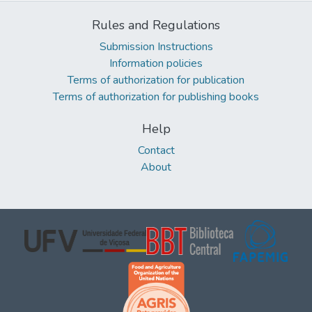
Rules and Regulations
Submission Instructions
Information policies
Terms of authorization for publication
Terms of authorization for publishing books
Help
Contact
About