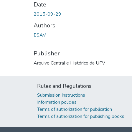
Date
2015-09-29
Authors
ESAV
Publisher
Arquivo Central e Histórico da UFV
Rules and Regulations
Submission Instructions
Information policies
Terms of authorization for publication
Terms of authorization for publishing books