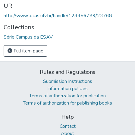
URI
http://www.locus.ufv.br/handle/123456789/23768
Collections
Série Campus da ESAV
Full item page
Rules and Regulations
Submission Instructions
Information policies
Terms of authorization for publication
Terms of authorization for publishing books
Help
Contact
About