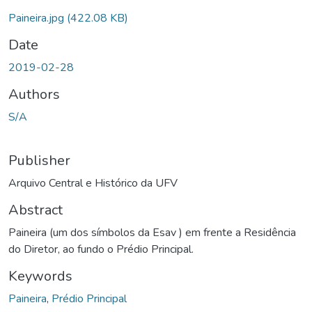
Paineira.jpg
(422.08 KB)
Date
2019-02-28
Authors
S/A
Publisher
Arquivo Central e Histórico da UFV
Abstract
Paineira (um dos símbolos da Esav ) em frente a Residência
do Diretor, ao fundo o Prédio Principal.
Keywords
Paineira
,
Prédio Principal