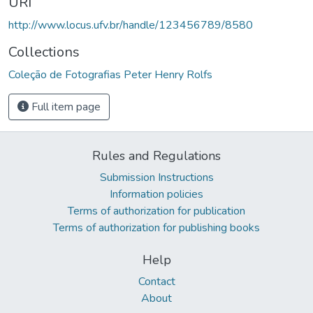
URI
http://www.locus.ufv.br/handle/123456789/8580
Collections
Coleção de Fotografias Peter Henry Rolfs
Full item page
Rules and Regulations
Submission Instructions
Information policies
Terms of authorization for publication
Terms of authorization for publishing books
Help
Contact
About