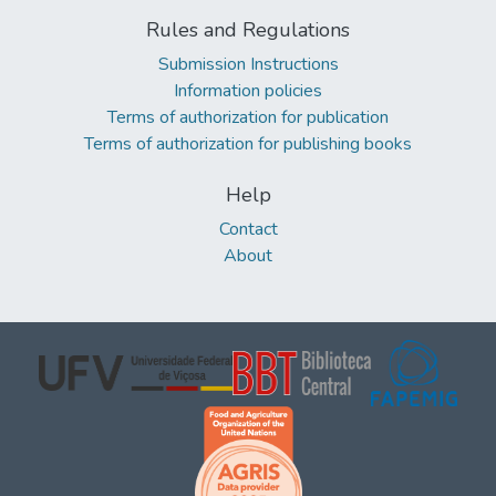
Rules and Regulations
Submission Instructions
Information policies
Terms of authorization for publication
Terms of authorization for publishing books
Help
Contact
About