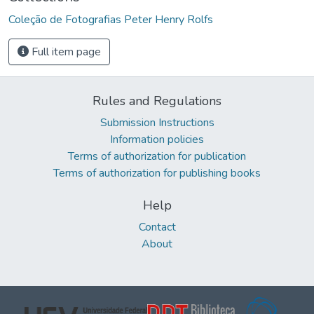
Coleção de Fotografias Peter Henry Rolfs
Full item page
Rules and Regulations
Submission Instructions
Information policies
Terms of authorization for publication
Terms of authorization for publishing books
Help
Contact
About